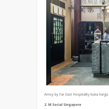
Amoy by Far East Hospitality buka harga 
2. M Social Singapore