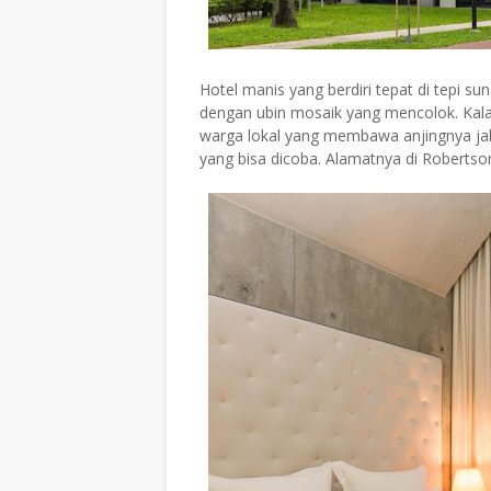
Hotel manis yang berdiri tepat di tepi s
dengan ubin mosaik yang mencolok. Kalau 
warga lokal yang membawa anjingnya jala
yang bisa dicoba. Alamatnya di Robertso