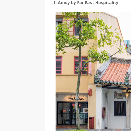
1. Amoy by Far East Hospitality