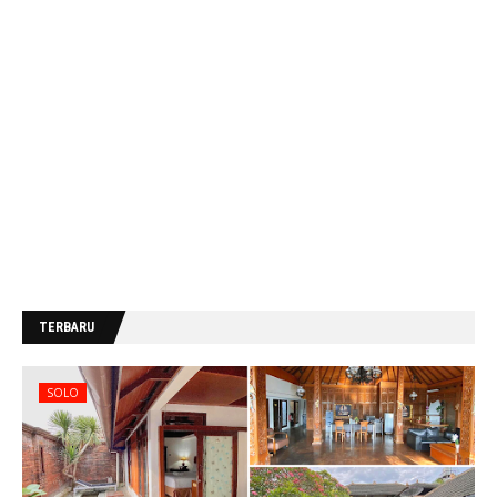
TERBARU
SOLO