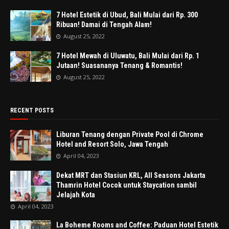
7 Hotel Estetik di Ubud, Bali Mulai dari Rp. 300
Ribuan! Damai di Tengah Alam!
August 25, 2022
7 Hotel Mewah di Uluwatu, Bali Mulai dari Rp. 1
Jutaan! Suasananya Tenang & Romantis!
August 25, 2022
RECENT POSTS
Liburan Tenang dengan Private Pool di Chrome
Hotel and Resort Solo, Jawa Tengah
April 04, 2023
Dekat MRT dan Stasiun KRL, All Seasons Jakarta
Thamrin Hotel Cocok untuk Staycation sambil
Jelajah Kota
April 04, 2023
La Boheme Rooms and Coffee: Paduan Hotel Estetik