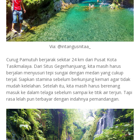
Via: @intangusnitaa_
Curug Pamutuh berjarak sekitar 24 km dari Pusat Kota
Tasikmalaya. Dari Situs Gegerhanjuang, kita masih harus
berjalan menyusuri tepi sungai dengan medan yang cukup
terjal. Siapkan stamina sebelum berkunjung kemari agar tidak
mudah kelelahan. Setelah itu, kita masih harus berenang
masuk ke dalam telaga sebelum sampai ke titik air terjun. Tapi
rasa lelah pun terbayar dengan indahnya pemandangan.