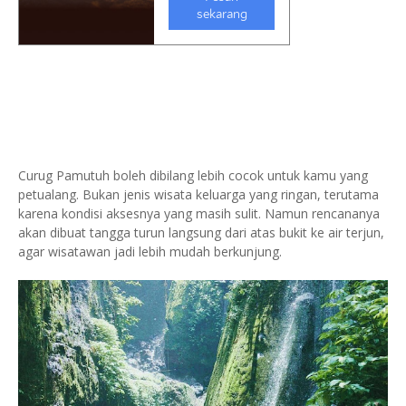
Curug Pamutuh boleh dibilang lebih cocok untuk kamu yang
petualang. Bukan jenis wisata keluarga yang ringan, terutama
karena kondisi aksesnya yang masih sulit. Namun rencananya
akan dibuat tangga turun langsung dari atas bukit ke air terjun,
agar wisatawan jadi lebih mudah berkunjung.