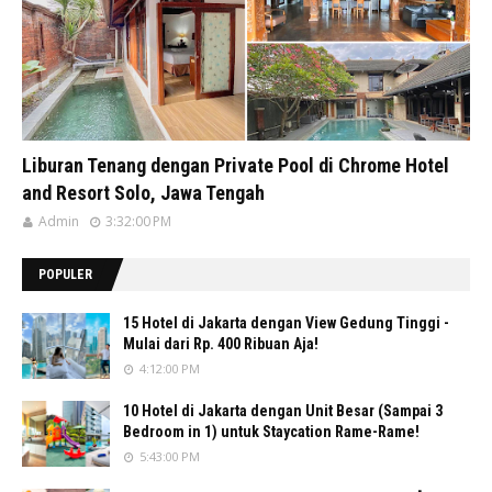
Liburan Tenang dengan Private Pool di Chrome Hotel
and Resort Solo, Jawa Tengah
Admin
3:32:00 PM
POPULER
15 Hotel di Jakarta dengan View Gedung Tinggi -
Mulai dari Rp. 400 Ribuan Aja!
4:12:00 PM
10 Hotel di Jakarta dengan Unit Besar (Sampai 3
Bedroom in 1) untuk Staycation Rame-Rame!
5:43:00 PM