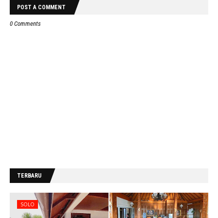
POST A COMMENT
0 Comments
TERBARU
SOLO