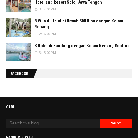
Hotel and Resort Solo, Jawa Tengah
3:32:00 PM
8 Villa di Ubud di Bawah 500 Ribu dengan Kolam
Renang
2:36:00 PM
8 Hotel di Bandung dengan Kolam Renang Rooftop!
3:15:00 PM
FACEBOOK
CARI
RANDOM POSTS