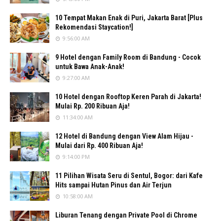
10 Tempat Makan Enak di Puri, Jakarta Barat [Plus
Rekomendasi Staycation!]
9:56:00 AM
9 Hotel dengan Family Room di Bandung - Cocok
untuk Bawa Anak-Anak!
9:27:00 AM
10 Hotel dengan Rooftop Keren Parah di Jakarta!
Mulai Rp. 200 Ribuan Aja!
11:34:00 AM
12 Hotel di Bandung dengan View Alam Hijau -
Mulai dari Rp. 400 Ribuan Aja!
9:14:00 PM
11 Pilihan Wisata Seru di Sentul, Bogor: dari Kafe
Hits sampai Hutan Pinus dan Air Terjun
10:58:00 AM
Liburan Tenang dengan Private Pool di Chrome