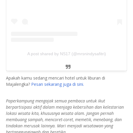
A post shared by NS17 (@mrsnindysafitri)
Apakah kamu sedang mencari hotel untuk liburan di
Majalengka?
Pesan sekarang juga di sini.
Paperkampung mengajak semua pembaca untuk ikut
berpartisipasi aktif dalam menjaga kebersihan dan kelestarian
lokasi wisata kita, khususnya wisata alam. Jangan pernah
membuang sampah, mencoret-coret, memetik, menebang, dan
tindakan merusak lainnya. Mari menjadi wisatawan yang
bertanggungjawab dan beretika.