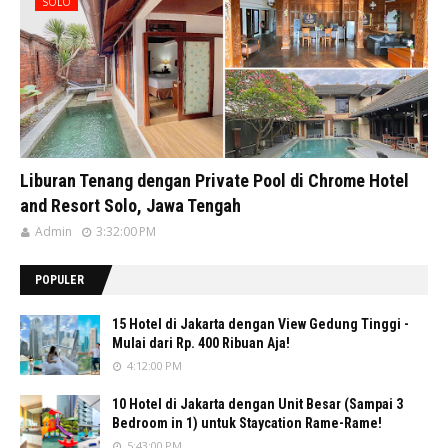
SOLO
Liburan Tenang dengan Private Pool di Chrome Hotel
and Resort Solo, Jawa Tengah
Admin
3:32:00 PM
POPULER
15 Hotel di Jakarta dengan View Gedung Tinggi -
Mulai dari Rp. 400 Ribuan Aja!
4:12:00 PM
10 Hotel di Jakarta dengan Unit Besar (Sampai 3
Bedroom in 1) untuk Staycation Rame-Rame!
5:43:00 PM