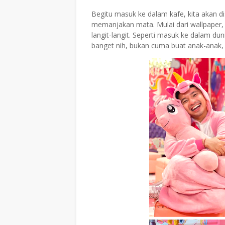
Begitu masuk ke dalam kafe, kita akan 
memanjakan mata. Mulai dari wallpaper,
langit-langit. Seperti masuk ke dalam du
banget nih, bukan cuma buat anak-anak, 