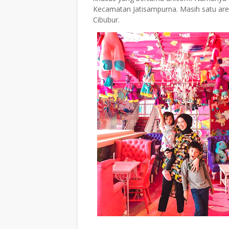
Kecamatan Jatisampurna. Masih satu are
Cibubur.