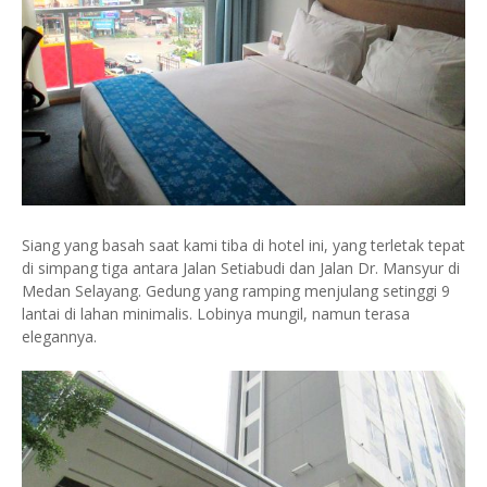
Siang yang basah saat kami tiba di hotel ini, yang terletak tepat
di simpang tiga antara Jalan Setiabudi dan Jalan Dr. Mansyur di
Medan Selayang. Gedung yang ramping menjulang setinggi 9
lantai di lahan minimalis. Lobinya mungil, namun terasa
elegannya.