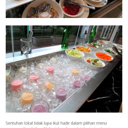
Sentuhan lokal tidak lupa ikut hadir dalam pilihan menu