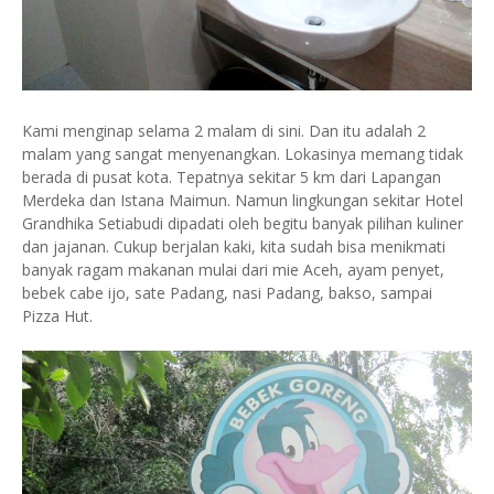
Kami menginap selama 2 malam di sini. Dan itu adalah 2
malam yang sangat menyenangkan. Lokasinya memang tidak
berada di pusat kota. Tepatnya sekitar 5 km dari Lapangan
Merdeka dan Istana Maimun. Namun lingkungan sekitar Hotel
Grandhika Setiabudi dipadati oleh begitu banyak pilihan kuliner
dan jajanan. Cukup berjalan kaki, kita sudah bisa menikmati
banyak ragam makanan mulai dari mie Aceh, ayam penyet,
bebek cabe ijo, sate Padang, nasi Padang, bakso, sampai
Pizza Hut.