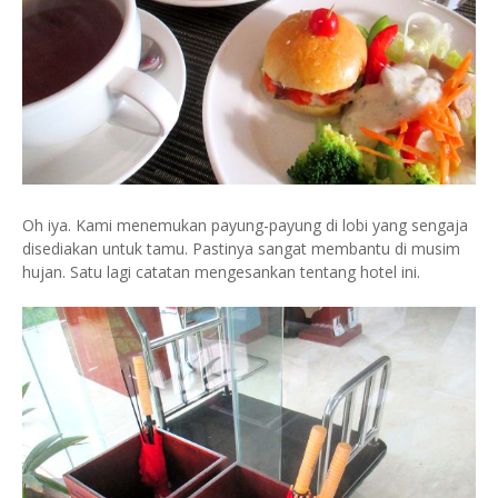
Oh iya. Kami menemukan payung-payung di lobi yang sengaja
disediakan untuk tamu. Pastinya sangat membantu di musim
hujan. Satu lagi catatan mengesankan tentang hotel ini.