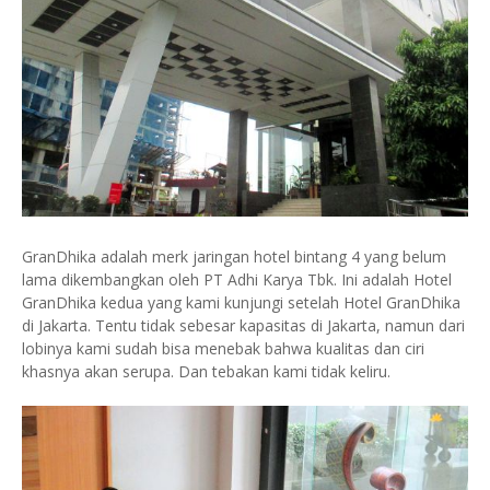
GranDhika adalah merk jaringan hotel bintang 4 yang belum
lama dikembangkan oleh PT Adhi Karya Tbk. Ini adalah Hotel
GranDhika kedua yang kami kunjungi setelah Hotel GranDhika
di Jakarta. Tentu tidak sebesar kapasitas di Jakarta, namun dari
lobinya kami sudah bisa menebak bahwa kualitas dan ciri
khasnya akan serupa. Dan tebakan kami tidak keliru.