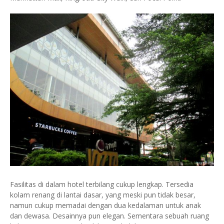
Fasilitas di dalam hotel terbilang cukup lengkap. Tersedia
kolam renang di lantai dasar, yang meski pun tidak besar,
namun cukup memadai dengan dua kedalaman untuk anak
dan dewasa. Desainnya pun elegan. Sementara sebuah ruang