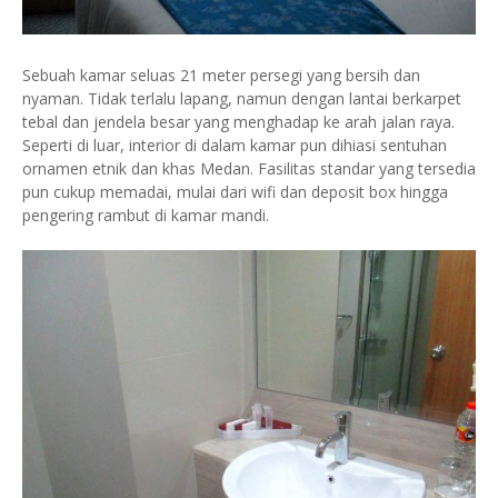
Sebuah kamar seluas 21 meter persegi yang bersih dan
nyaman. Tidak terlalu lapang, namun dengan lantai berkarpet
tebal dan jendela besar yang menghadap ke arah jalan raya.
Seperti di luar, interior di dalam kamar pun dihiasi sentuhan
ornamen etnik dan khas Medan. Fasilitas standar yang tersedia
pun cukup memadai, mulai dari wifi dan deposit box hingga
pengering rambut di kamar mandi.