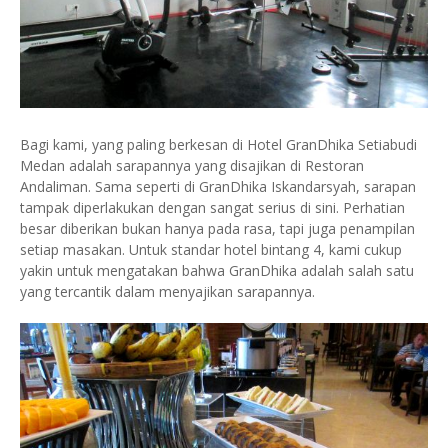
Bagi kami, yang paling berkesan di Hotel GranDhika Setiabudi
Medan adalah sarapannya yang disajikan di Restoran
Andaliman. Sama seperti di GranDhika Iskandarsyah, sarapan
tampak diperlakukan dengan sangat serius di sini. Perhatian
besar diberikan bukan hanya pada rasa, tapi juga penampilan
setiap masakan. Untuk standar hotel bintang 4, kami cukup
yakin untuk mengatakan bahwa GranDhika adalah salah satu
yang tercantik dalam menyajikan sarapannya.