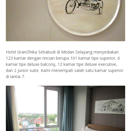
Hotel GranDhika Setiabudi di Medan Selayang menyediakan
123 kamar dengan rincian berupa 101 kamar tipe superior, 6
kamar tipe deluxe balcony, 12 kamar tipe deluxe executive,
dan 2 junior suite. Kami menempati salah satu kamar superior
di lantai 7.