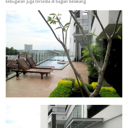
kebugaran juga tersedia di bagian belakang.