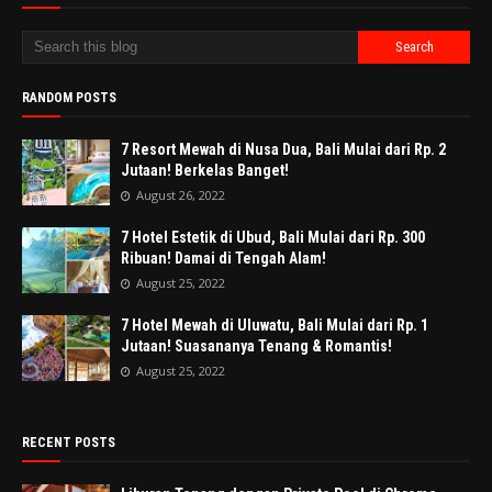
RANDOM POSTS
7 Resort Mewah di Nusa Dua, Bali Mulai dari Rp. 2
Jutaan! Berkelas Banget!
August 26, 2022
7 Hotel Estetik di Ubud, Bali Mulai dari Rp. 300
Ribuan! Damai di Tengah Alam!
August 25, 2022
7 Hotel Mewah di Uluwatu, Bali Mulai dari Rp. 1
Jutaan! Suasananya Tenang & Romantis!
August 25, 2022
RECENT POSTS