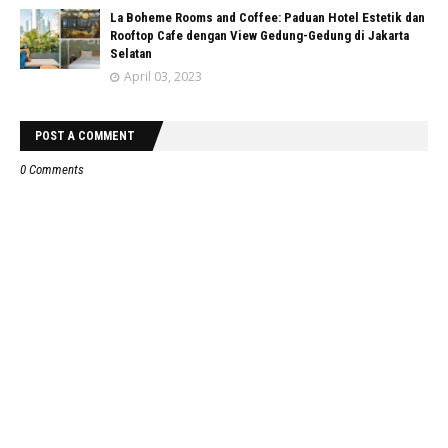
La Boheme Rooms and Coffee: Paduan Hotel Estetik dan
Rooftop Cafe dengan View Gedung-Gedung di Jakarta
Selatan
April 03, 2023
POST A COMMENT
0 Comments