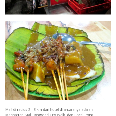
Mall di radius 2 - 3 km dari hotel di antaranya adalah
Manhattan Mall, Ringroad City Walk, dan Focal Point.