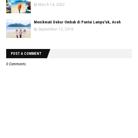
March 14, 2022
Menikmati Debur Ombak di Pantai Lampu'uk, Aceh
September 12, 2018
POST A COMMENT
0 Comments