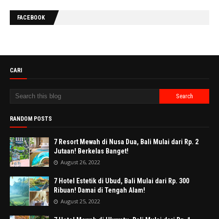
FACEBOOK
CARI
RANDOM POSTS
7 Resort Mewah di Nusa Dua, Bali Mulai dari Rp. 2
Jutaan! Berkelas Banget!
August 26, 2022
7 Hotel Estetik di Ubud, Bali Mulai dari Rp. 300
Ribuan! Damai di Tengah Alam!
August 25, 2022