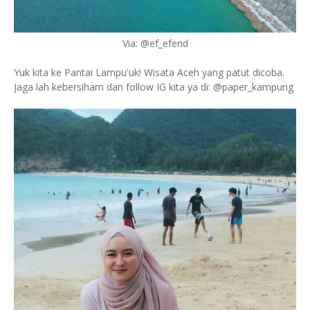
Via: @ef_efend
Yuk kita ke Pantai Lampu'uk! Wisata Aceh yang patut dicoba.
Jaga lah kebersiham dan follow IG kita ya di: @paper_kampung