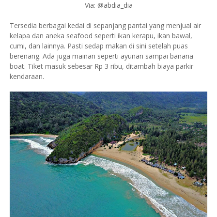
Via: @abdia_dia
Tersedia berbagai kedai di sepanjang pantai yang menjual air
kelapa dan aneka seafood seperti ikan kerapu, ikan bawal,
cumi, dan lainnya. Pasti sedap makan di sini setelah puas
berenang. Ada juga mainan seperti ayunan sampai banana
boat. Tiket masuk sebesar Rp 3 ribu, ditambah biaya parkir
kendaraan.