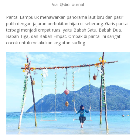
Via: @didijournal
Pantai Lampu'uk menawarkan panorama laut biru dan pasir
putih dengan jajaran perbukitan hijau di seberang. Garis pantai
terbagi menjadi empat ruas, yaitu Babah Satu, Babah Dua,
Babah Tiga, dan Babah Empat. Ombak di pantai ini sangat
cocok untuk melakukan kegiatan surfing.