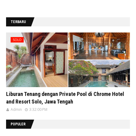
TERBARU
SOLO
Liburan Tenang dengan Private Pool di Chrome Hotel
and Resort Solo, Jawa Tengah
Admin
3:32:00 PM
POPULER