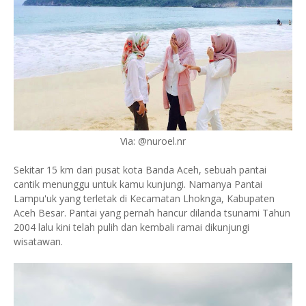
Via: @nuroel.nr
Sekitar 15 km dari pusat kota Banda Aceh, sebuah pantai
cantik menunggu untuk kamu kunjungi. Namanya Pantai
Lampu'uk yang terletak di Kecamatan Lhoknga, Kabupaten
Aceh Besar. Pantai yang pernah hancur dilanda tsunami Tahun
2004 lalu kini telah pulih dan kembali ramai dikunjungi
wisatawan.